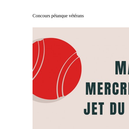
Concours pétanque vétérans