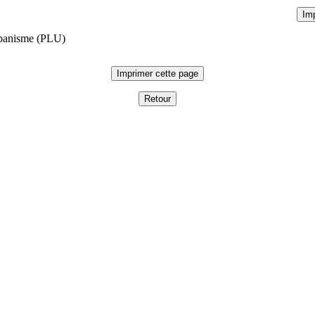
rbanisme (PLU)