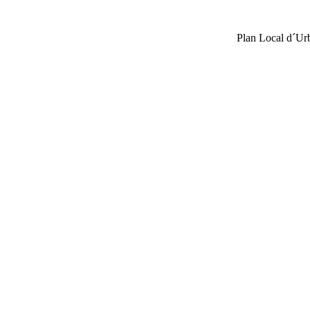
Plan Local d´U