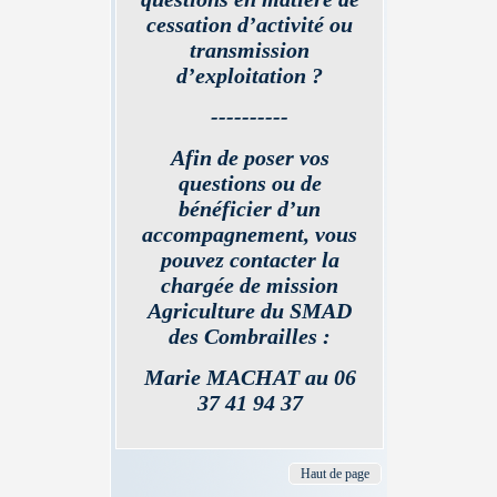
cessation d’activité ou
transmission
d’exploitation ?
----------
Afin de poser vos
questions ou de
bénéficier d’un
accompagnement, vous
pouvez contacter la
chargée de mission
Agriculture du SMAD
des Combrailles :
Marie MACHAT au 06
37 41 94 37
Haut de page