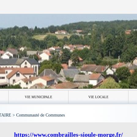
VIE MUNICIPALE
VIE LOCALE
IRE > Communauté de Communes
https://www.combrailles-sioule-morge.fr/