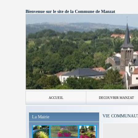
Bienvenue sur le site de la Commune de Manzat
ACCUEIL
DECOUVRIR MANZAT
VIE COMMUNAUTA
La Mairie