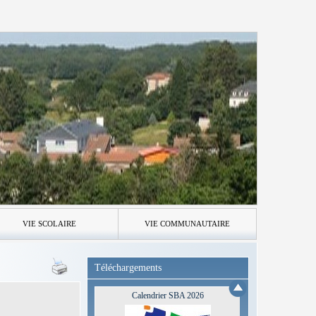
VIE SCOLAIRE
VIE COMMUNAUTAIRE
Téléchargements
Calendrier SBA 2026