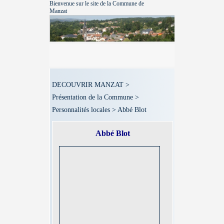
Bienvenue sur le site de la Commune de
Manzat
DECOUVRIR MANZAT >
Présentation de la Commune >
Personnalités locales > Abbé Blot
Abbé Blot