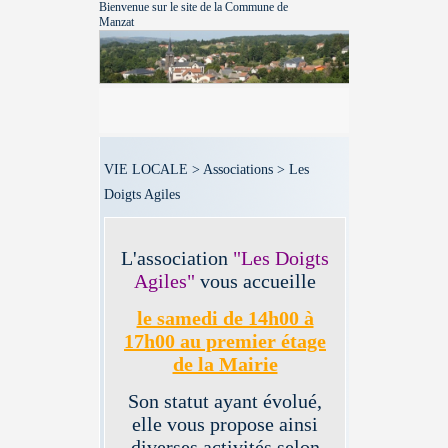
Bienvenue sur le site de la Commune de
Manzat
VIE LOCALE > Associations > Les
Doigts Agiles
L'association
"Les Doigts
Agiles"
vous accueille
le samedi de 14h00 à
17h00 au premier étage
de la Mairie
Son statut ayant évolué,
elle vous propose ainsi
diverses activités selon