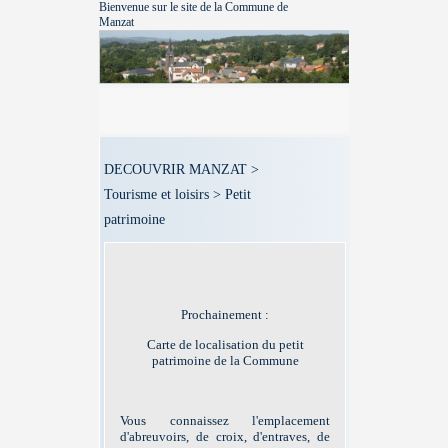
Bienvenue sur le site de la Commune de
Manzat
DECOUVRIR MANZAT >
Tourisme et loisirs > Petit
patrimoine
Prochainement :
Carte de localisation du petit
patrimoine de la Commune
Vous connaissez l'emplacement
d'abreuvoirs, de croix, d'entraves, de