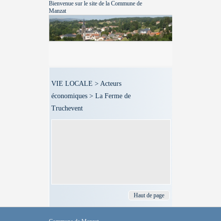
Bienvenue sur le site de la Commune de
Manzat
VIE LOCALE > Acteurs
économiques > La Ferme de
Truchevent
Haut de page