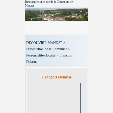
Bienvenue sur le site de la Commune de
Manzat
DECOUVRIR MANZAT >
Présentation de la Commune >
Personnalités locales > François
Delarue
François Delarue