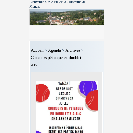
Bienvenue sur le site de la Commune de
Manzat
Accueil
>
Agenda
>
Archives
>
Concours pétanque en doublette
ABC