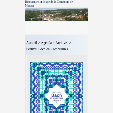
Bienvenue sur le site de la Commune de
Manzat
Accueil
>
Agenda
>
Archives
>
Festival Bach en Combrailles