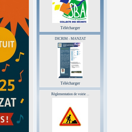
Télécharger
DICRIM - MANZAT
Télécharger
Règlementation de voirie ...