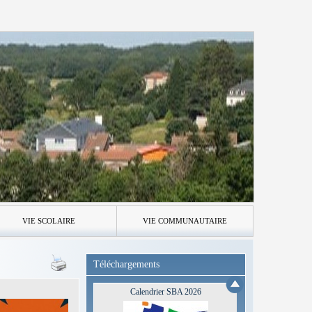
VIE SCOLAIRE
VIE COMMUNAUTAIRE
Téléchargements
Calendrier SBA 2026