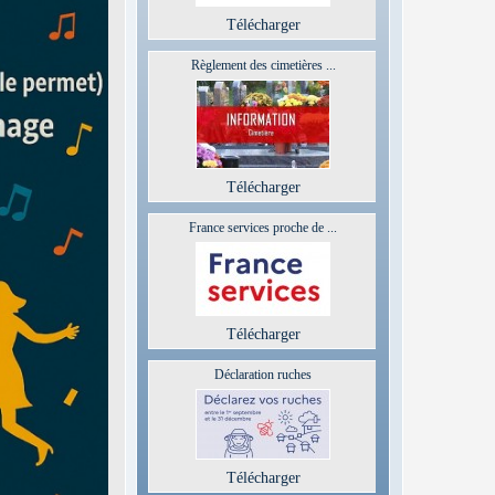
Télécharger
Règlement des cimetières ...
Télécharger
France services proche de ...
Télécharger
Déclaration ruches
Télécharger