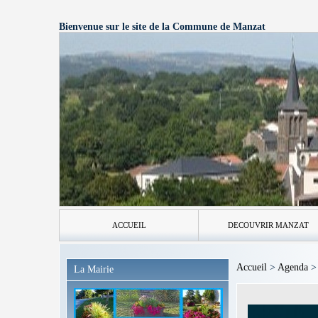
Bienvenue sur le site de la Commune de Manzat
ACCUEIL
DECOUVRIR MANZAT
Accueil
>
Agenda
La Mairie