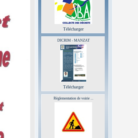
Télécharger
DICRIM - MANZAT
Télécharger
Règlementation de voirie ...