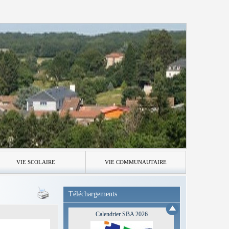
VIE SCOLAIRE
VIE COMMUNAUTAIRE
Téléchargements
Calendrier SBA 2026