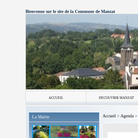
Bienvenue sur le site de la Commune de Manzat
ACCUEIL
DECOUVRIR MANZAT
Accueil
>
Agenda
La Mairie