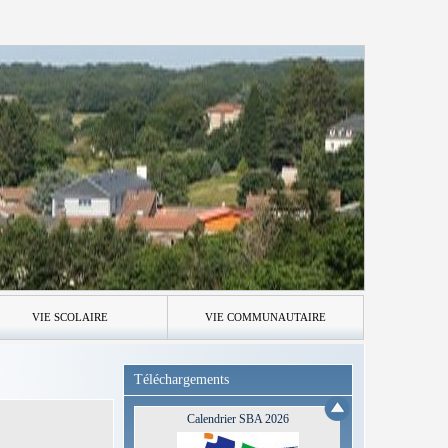
VIE SCOLAIRE
VIE COMMUNAUTAIRE
Téléchargements
Calendrier SBA 2026